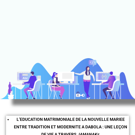
L’EDUCATION
MATRIMONIALE DE LA NOUVELLE MARIEE
ENTRE TRADITION ET MODERNITE A DABOLA : UNE LEÇON
DE VIE A TRAVERS
JAMANAK
ԑ