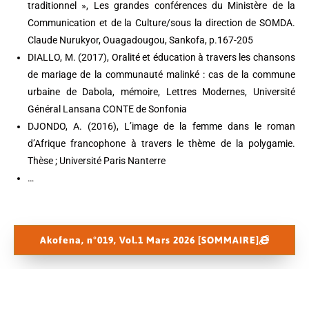
traditionnel », Les grandes conférences du Ministère de la
Communication et de la Culture/sous la direction de SOMDA.
Claude Nurukyor, Ouagadougou, Sankofa, p.167-205
DIALLO, M. (2017), Oralité et éducation à travers les chansons
de mariage de la communauté malinké : cas de la commune
urbaine de Dabola, mémoire, Lettres Modernes, Université
Général Lansana CONTE de Sonfonia
DJONDO, A. (2016), L’image de la femme dans le roman
d’Afrique francophone à travers le thème de la polygamie.
Thèse ; Université Paris Nanterre
…
Akofena, n°019, Vol.1 Mars 2026 [SOMMAIRE]